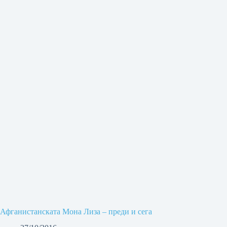
Афганистанската Мона Лиза – преди и сега