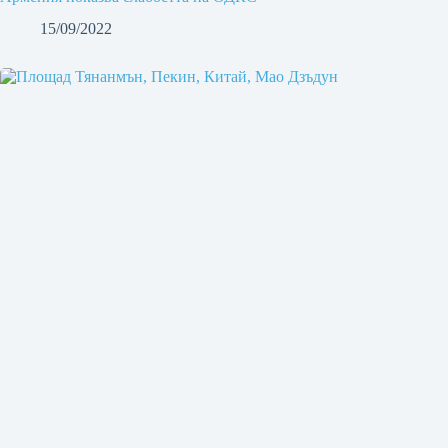
15/09/2022