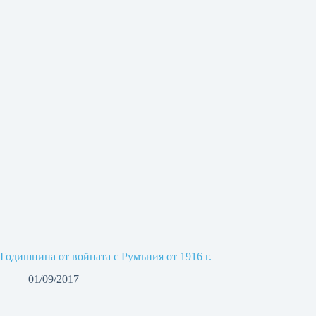
Годишнина от войната с Румъния от 1916 г.
01/09/2017