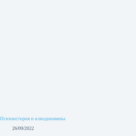
Психоистория и клиодинамика
26/09/2022