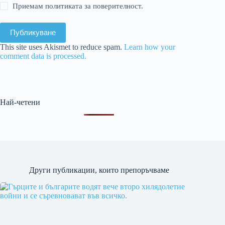
Приемам политиката за поверителност.
Публикуване
This site uses Akismet to reduce spam.
Learn how your
comment data is processed.
Най-четени
Други публикации, които препоръчваме