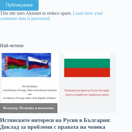
Публикуване
This site uses Akismet to reduce spam.
Learn how your
comment data is processed.
Най-четени