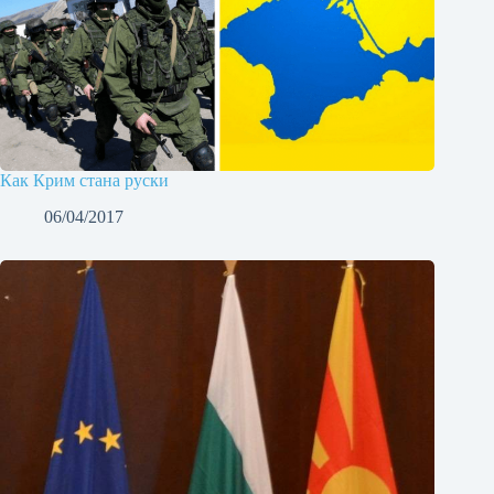
Как Крим стана руски
06/04/2017