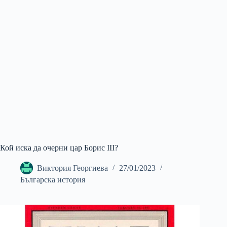
Кой иска да очерни цар Борис III?
Виктория Георгиева
27/01/2023
Българска история