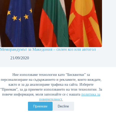
Меморандумът за Македония – силен коз или автогол
21/09/2020
Ние използваме технологии като “Бисквитки” за
персонализиране на съдържанието и рекламите, които виждате,
както и за да анализираме трафика на сайта. Изберете
“Приемам”, за да приемете използването на тези технологии. За
повече информация, моля запознайте се с нашата
политика за
поверителност.
Приемам
Decline