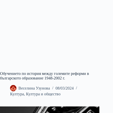
Обучението по история между големите реформи в
българското образование 1948-2002 г.
Веселина Узунова
08/03/2024
Култура
,
Култура и общество