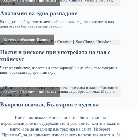
Ние използваме технологии като “Бисквитки” за
персонализиране на съдържанието и рекламите, които виждате,
както и за да анализираме трафика на сайта. Изберете
“Приемам”, за да приемете използването на тези технологии. За