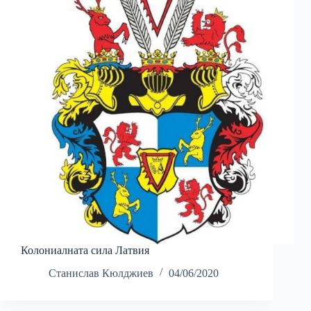
Колониалната сила Латвия
Станислав Кюлджиев
04/06/2020