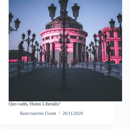
Quo vadis, Homo Liberalis?
Константин Голев
26/11/2020