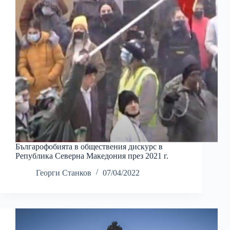
Българофобията в обществения дискурс в
Република Северна Македония през 2021 г.
Георги Станков
07/04/2022