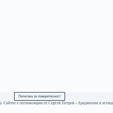
Политика за поверителност
р. Сайтът е оптимизиран от
Сергей Петров - Араджиони
и агенц