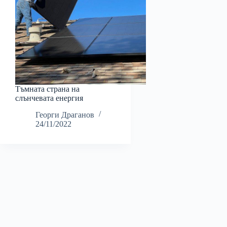
Тъмната страна на
слънчевата енергия
Георги Драганов
24/11/2022