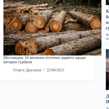
Шотландия: 16 милиона отсечени дървета заради
вятърни турбини
Георги Драганов
22/08/2023