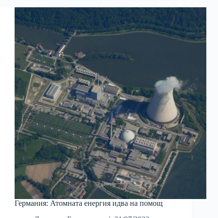
Германия: Атомната енергия идва на помощ