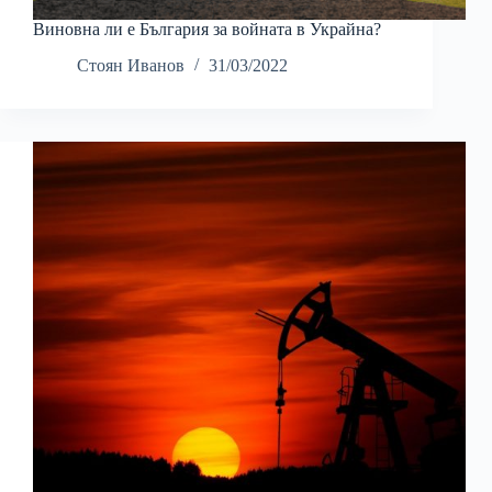
Виновна ли е България за войната в Украйна?
Стоян Иванов
31/03/2022