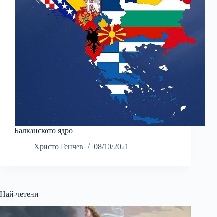
Балканското ядро
Христо Генчев
08/10/2021
Най-четени