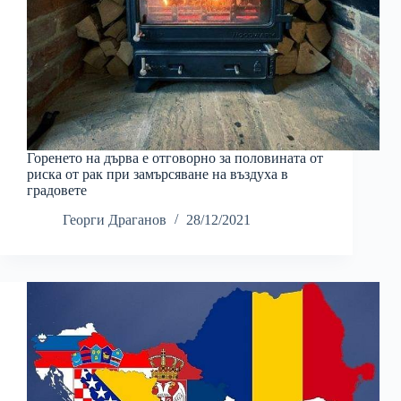
Горенето на дърва е отговорно за половината от
риска от рак при замърсяване на въздуха в
градовете
Георги Драганов
28/12/2021