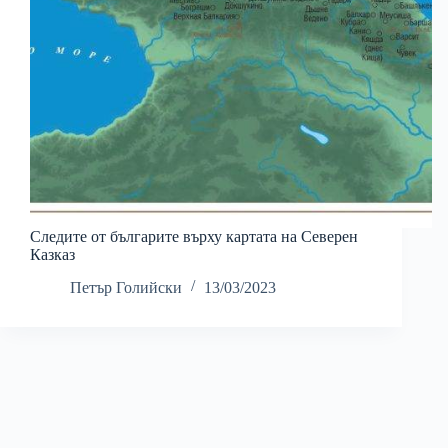
Следите от българите върху картата на Северен
Казказ
Петър Голийски
13/03/2023