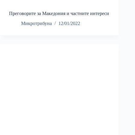
Преговорите за Македония и частните интереси
Микротрибуна
12/01/2022