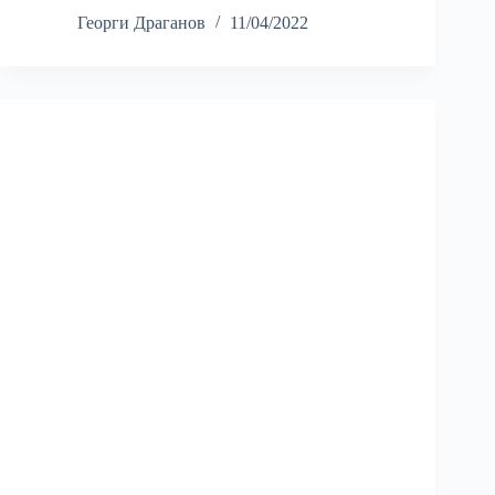
Георги Драганов
11/04/2022