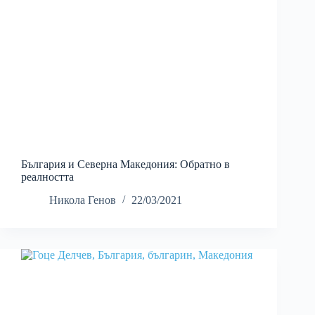
България и Северна Македония: Обратно в
реалността
Никола Генов
22/03/2021