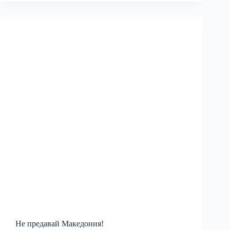
Не предавай Македония!