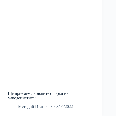
Ще приемем ли новите опорки на
македонистите?
Методий Иванов
03/05/2022