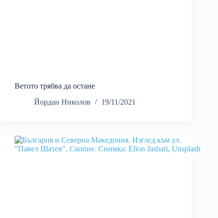
Ветото трябва да остане
Йордан Николов
19/11/2021