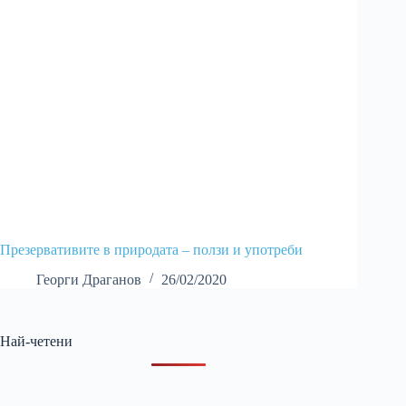
Презервативите в природата – ползи и употреби
Георги Драганов
26/02/2020
Най-четени