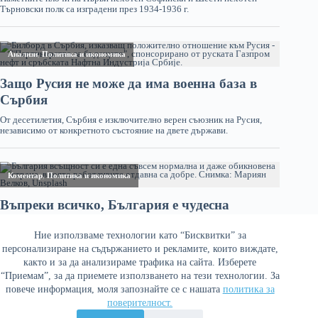
Ние използваме технологии като “Бисквитки” за
персонализиране на съдържанието и рекламите, които виждате,
както и за да анализираме трафика на сайта. Изберете
“Приемам”, за да приемете използването на тези технологии. За
повече информация, моля запознайте се с нашата
политика за
поверителност.
Политика за поверителност