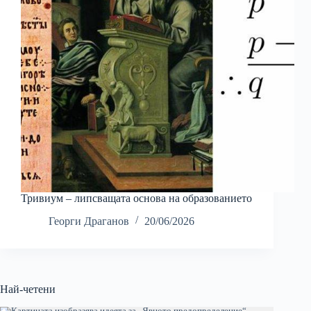
Тривиум – липсващата основа на образованието
Георги Драганов
20/06/2026
Най-четени