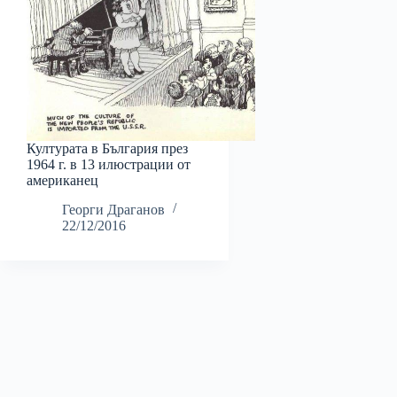
Културата в България през
1964 г. в 13 илюстрации от
американец
Георги Драганов
22/12/2016