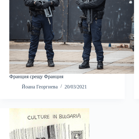
Франция срещу Франция
Йоана Георгиева
20/03/2021