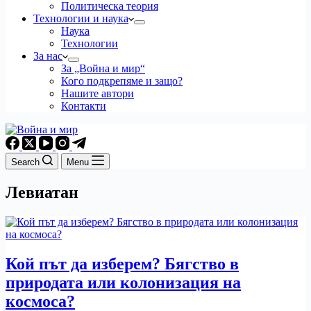
Политическа теория
Технологии и наука
Наука
Технологии
За нас
За „Война и мир“
Кого подкрепяме и защо?
Нашите автори
Контакти
Search
Menu
Левиатан
Кой път да изберем? Бягство в
природата или колонизация на
космоса?