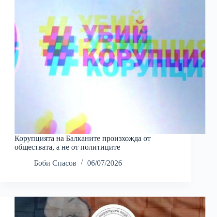
Корупцията на Балканите произхожда от
обществата, а не от политиците
Боби Спасов
06/07/2026