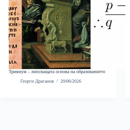
Тривиум – липсващата основа на образованието
Георги Драганов
20/06/2026