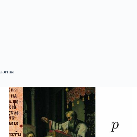
логика