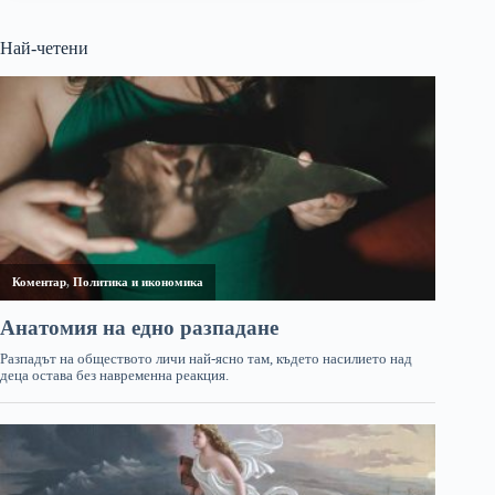
Най-четени