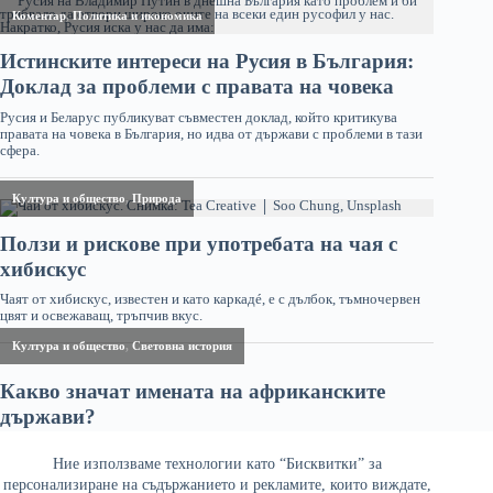
Ние използваме технологии като “Бисквитки” за
персонализиране на съдържанието и рекламите, които виждате,