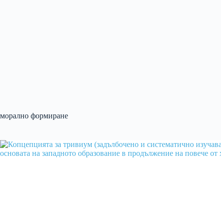
морално формиране