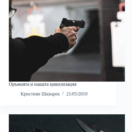
Оръжията и нашата цивилизация
Кристиян Шкварек
21/05/2019