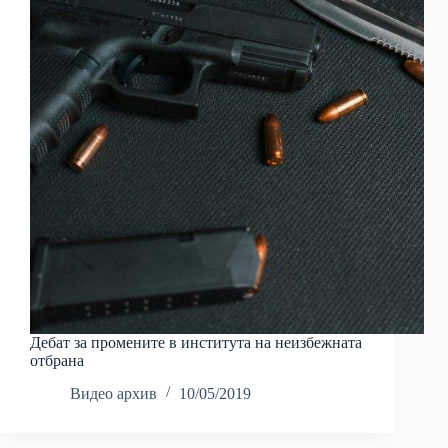
Дебат за промените в института на неизбежната
отбрана
Видео архив
10/05/2019