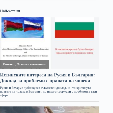
Най-четени