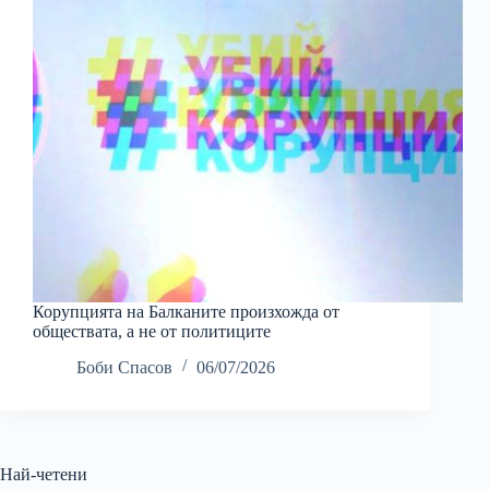
Корупцията на Балканите произхожда от
обществата, а не от политиците
Боби Спасов
06/07/2026
Най-четени