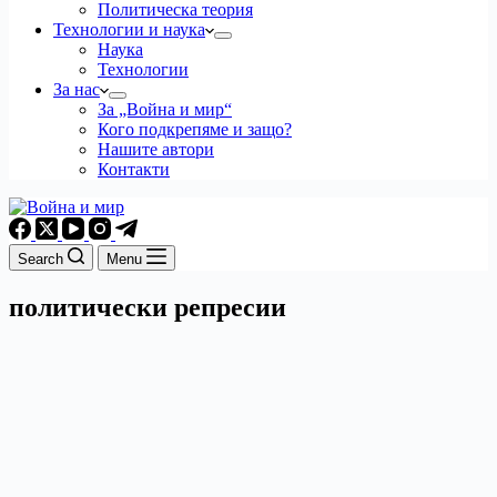
Политическа теория
Технологии и наука
Наука
Технологии
За нас
За „Война и мир“
Кого подкрепяме и защо?
Нашите автори
Контакти
Search
Menu
политически репресии