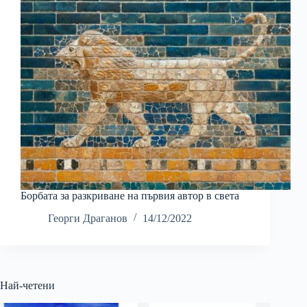
Борбата за разкриване на първия автор в света
Георги Драганов
14/12/2022
Най-четени