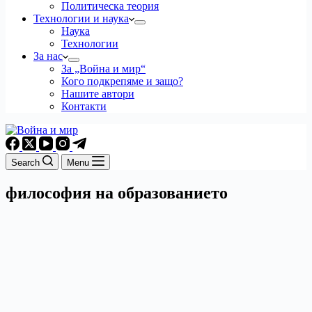
Политическа теория
Технологии и наука
Наука
Технологии
За нас
За „Война и мир“
Кого подкрепяме и защо?
Нашите автори
Контакти
Search
Menu
философия на образованието