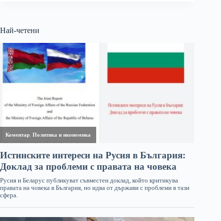
Най-четени