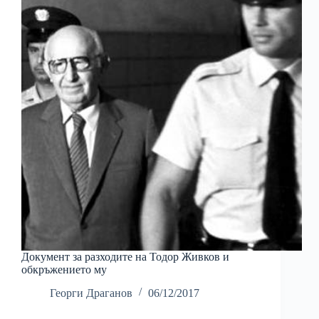
Документ за разходите на Тодор Живков и
обкръжението му
Георги Драганов
06/12/2017