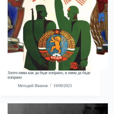
Злото няма как да бъде изпрано, и няма да бъде
изпрано
Методий Иванов
19/09/2023