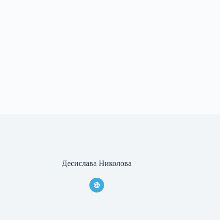
Десислава Николова