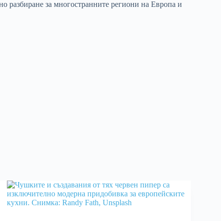
ено разбиране за многостранните региони на Европа и