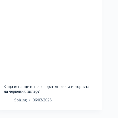
Защо испанците не говорят много за историята
на червения пипер?
Spizing
06/03/2026