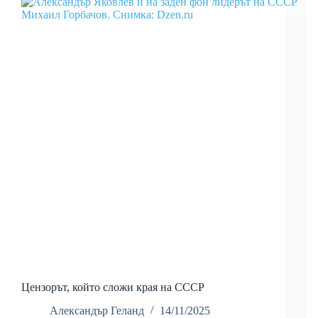
Цензорът, който сложи края на СССР
Александър Геланд
14/11/2025