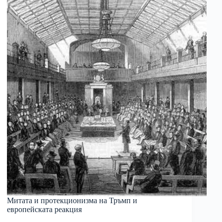
Митата и протекционизма на Тръмп и
европейската реакция