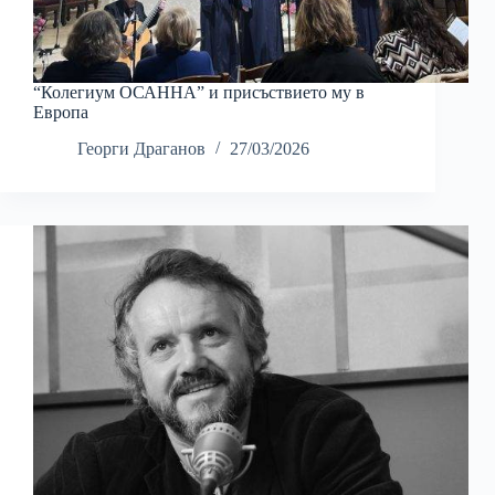
“Колегиум ОСАННА” и присъствието му в
Европа
Георги Драганов
27/03/2026