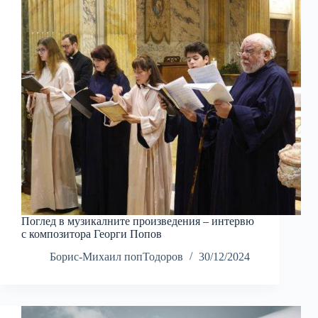
Поглед в музикалните произведения – интервю
с композитора Георги Попов
Борис-Михаил попТодоров
30/12/2024