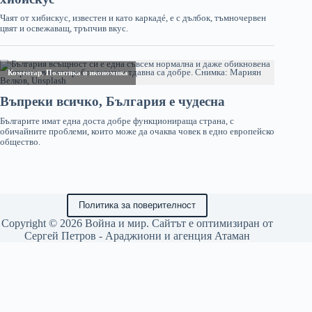
Политика за поверителност
Copyright © 2026 Война и мир. Сайтът е оптимизиран от
Сергей Петров - Араджиони
и агенция
Атаман