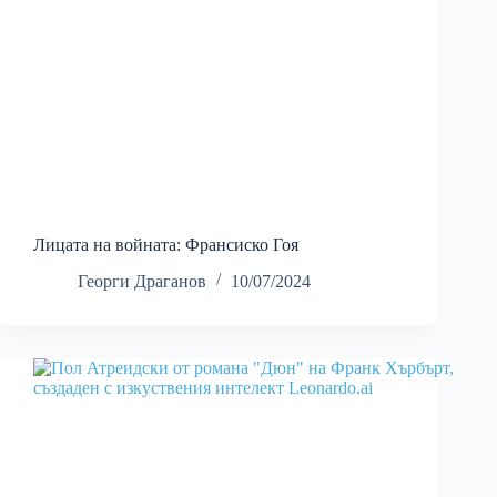
Лицата на войната: Франсиско Гоя
Георги Драганов
10/07/2024