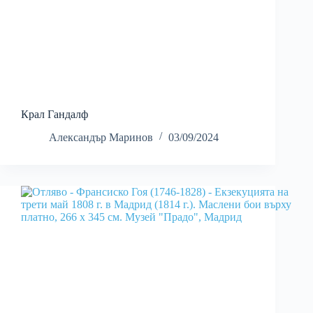
Крал Гандалф
Александър Маринов
03/09/2024