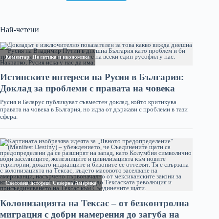
Най-четени