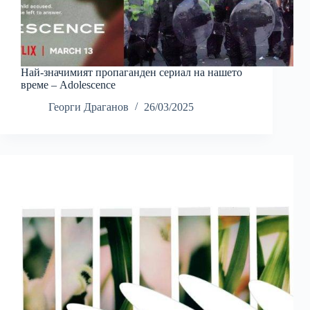
Най-значимият пропаганден сериал на нашето
време – Adolescence
Георги Драганов
26/03/2025