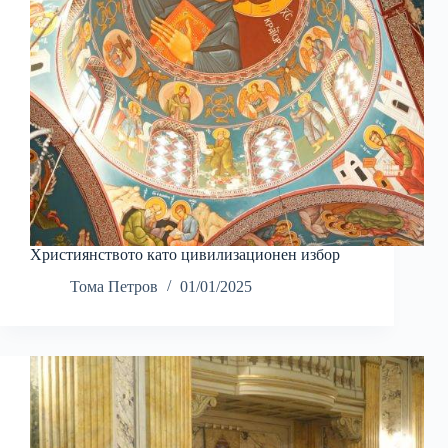
Християнството като цивилизационен избор
Тома Петров
01/01/2025