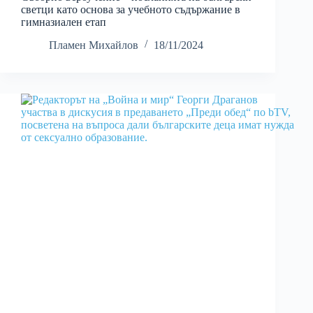
светци като основа за учебното съдържание в
гимназиален етап
Пламен Михайлов
18/11/2024