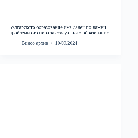
Българското образование има далеч по-важни
проблеми от спора за сексуалното образование
Видео архив
10/09/2024