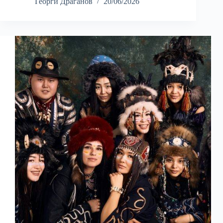
Георги Драганов
20/06/2026