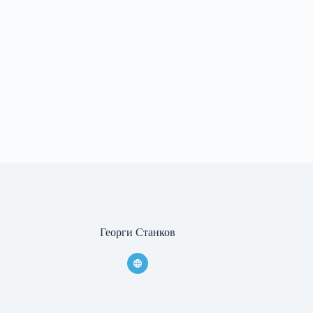
Георги Станков