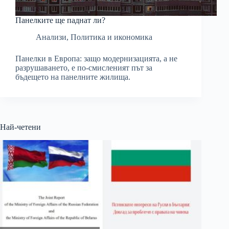
Панелките ще паднат ли?
Анализи
,
Политика и икономика
Панелки в Европа: защо модернизацията, а не
разрушаването, е по-смисленият път за
бъдещето на панелните жилища.
Най-четени