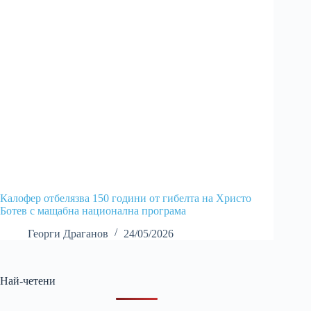
Калофер отбелязва 150 години от гибелта на Христо
Ботев с мащабна национална програма
Георги Драганов
24/05/2026
Най-четени