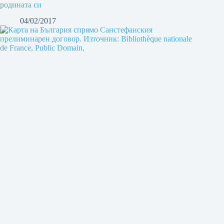
родината си
04/02/2017