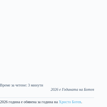
Време за четене:
3
минути
2026 e Годината на Ботев
2026 година е обявена за година на
Христо Ботев
.