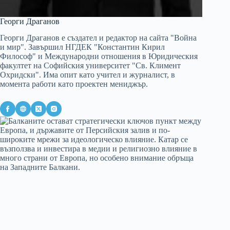
Георги Драганов
Георги Драганов е създател и редактор на сайта "Война
и мир". Завършил НГДЕК "Константин Кирил
Философ" и Международни отношения в Юридическия
факултет на Софийския университет "Св. Климент
Охридски". Има опит като учител и журналист, в
момента работи като проектен мениджър.