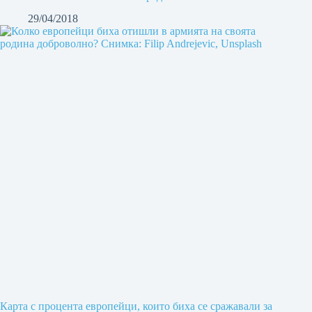
29/04/2018
Карта с процента европейци, които биха се сражавали за