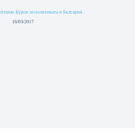
Атанас Буров за политиката в България
16/03/2017