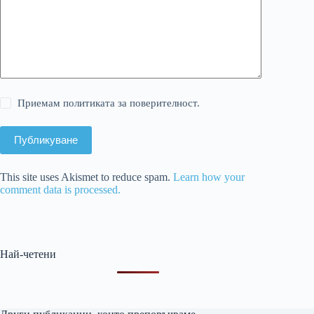
Приемам политиката за поверителност.
Публикуване
This site uses Akismet to reduce spam.
Learn how your
comment data is processed.
Най-четени