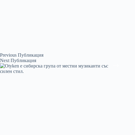
Previous
Публикация
Next
Публикация