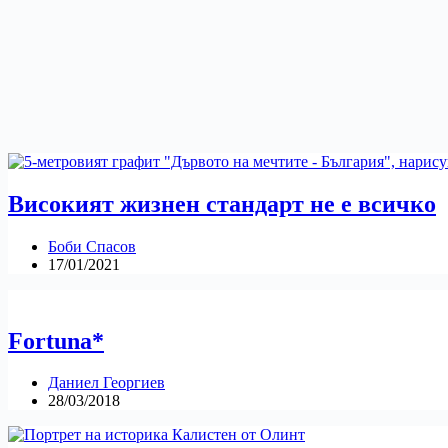
Високият жизнен стандарт не е всичко
Боби Спасов
17/01/2021
Fortuna*
Даниел Георгиев
28/03/2018