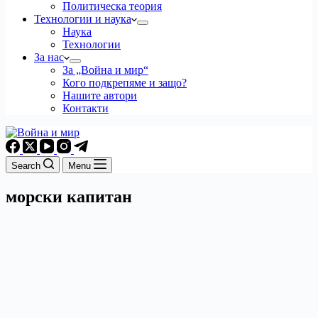
Политическа теория
Технологии и наука
Наука
Технологии
За нас
За „Война и мир“
Кого подкрепяме и защо?
Нашите автори
Контакти
Search
Menu
морски капитан