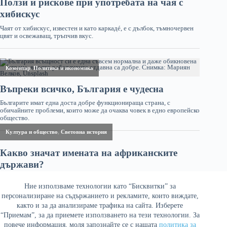
Ние използваме технологии като “Бисквитки” за
персонализиране на съдържанието и рекламите, които виждате,
както и за да анализираме трафика на сайта. Изберете
“Приемам”, за да приемете използването на тези технологии. За
повече информация, моля запознайте се с нашата
политика за