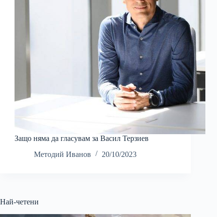
Защо няма да гласувам за Васил Терзиев
Методий Иванов
20/10/2023
Най-четени