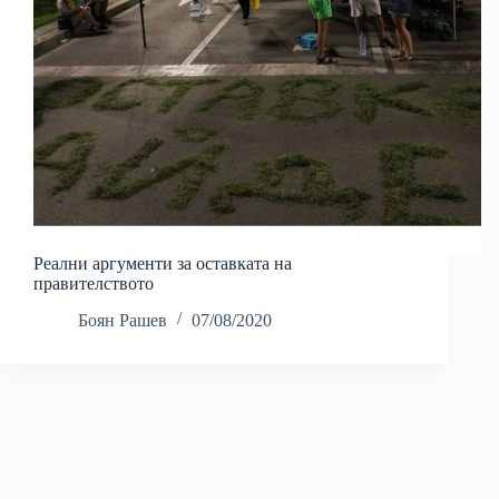
Реални аргументи за оставката на
правителството
Боян Рашев
07/08/2020