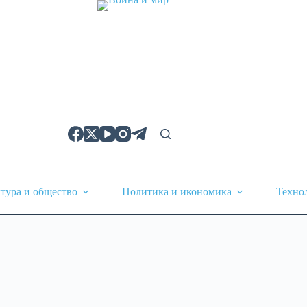
тура и общество
Политика и икономика
Техно