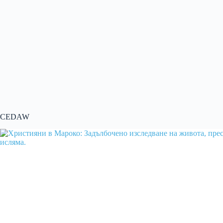
CEDAW