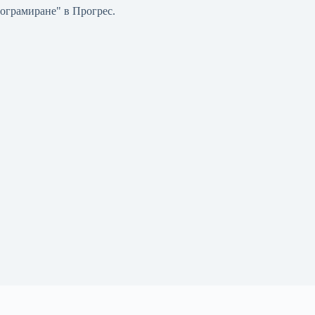
ограмиране" в Прогрес.