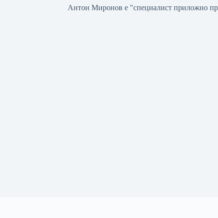
Антон Миронов е "специалист приложно пр