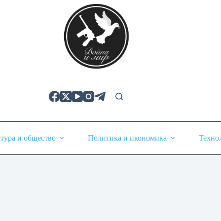
тура и общество
Политика и икономика
Техно