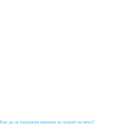
Как да си направим машина за сушене на месо?