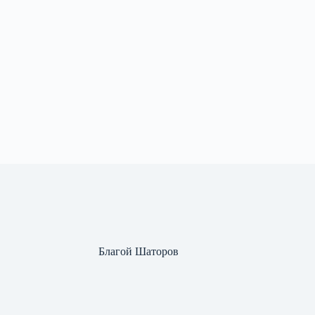
Благой Шаторов