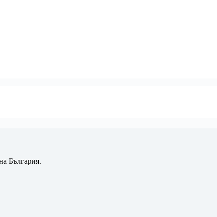
на България.