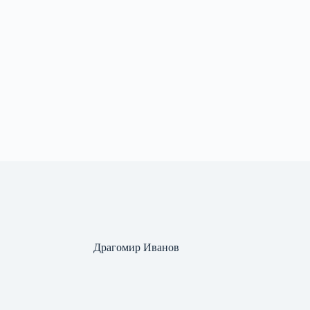
Драгомир Иванов