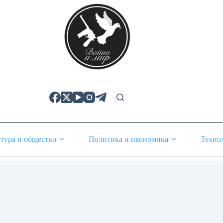
тура и общество
Политика и икономика
Техно