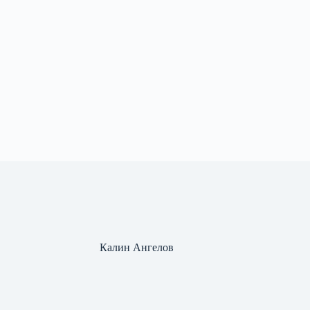
Калин Ангелов