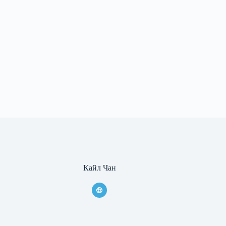
Кайл Чан