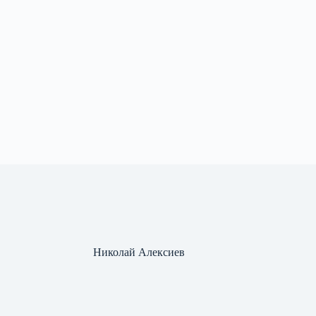
Николай Алексиев