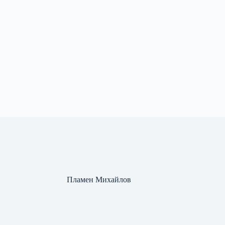
Пламен Михайлов