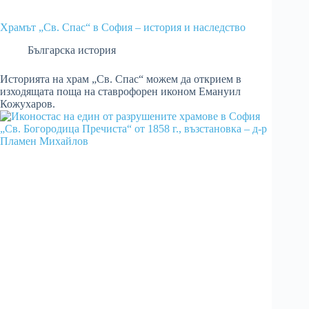
Храмът „Св. Спас“ в София – история и наследство
Българска история
Историята на храм „Св. Спас“ можем да открием в
изходящата поща на ставрофорен иконом Емануил
Кожухаров.