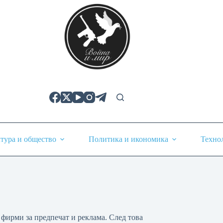
тура и общество
Политика и икономика
Техно
 фирми за предпечат и реклама. След това