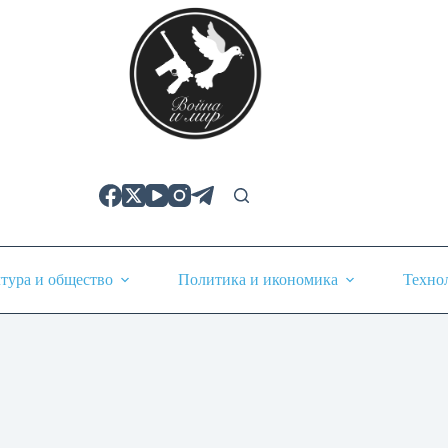
тура и общество
Политика и икономика
Техно