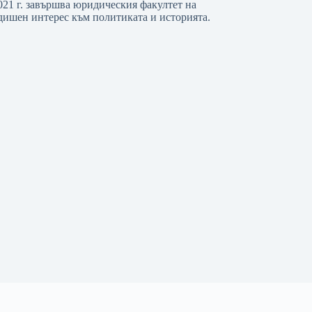
021 г. завършва юридическия факултет на
ишен интерес към политиката и историята.