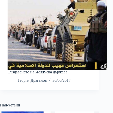
Създаването на Ислямска държава
Георги Драганов
30/06/2017
Най-четени